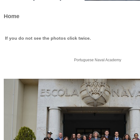
Home
If you do not see the photos click twice.
Portuguese Naval Academy