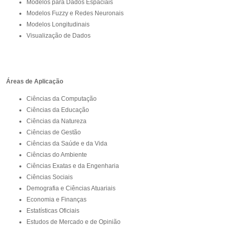
Modelos para Dados Espaciais
Modelos Fuzzy e Redes Neuronais
Modelos Longitudinais
Visualização de Dados
Áreas de Aplicação
Ciências da Computação
Ciências da Educação
Ciências da Natureza
Ciências de Gestão
Ciências da Saúde e da Vida
Ciências do Ambiente
Ciências Exatas e da Engenharia
Ciências Sociais
Demografia e Ciências Atuariais
Economia e Finanças
Estatísticas Oficiais
Estudos de Mercado e de Opinião