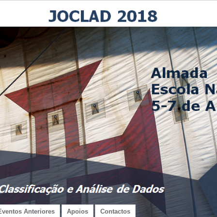
Eventos Anteriores
Apoios
Contactos