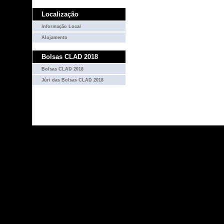
Localização
Informação Local
Alojamento
Bolsas CLAD 2018
Bolsas CLAD 2018
Júri das Bolsas CLAD 2018